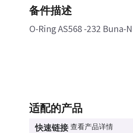
备件描述
O-Ring AS568 -232 Buna-
适配的产品
查看产品详情
快速链接