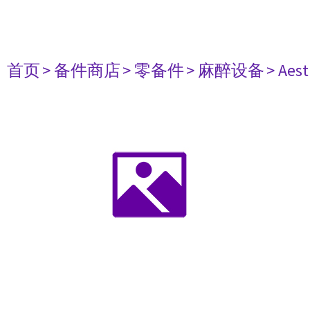
首页
> 备件商店
> 零备件
> 麻醉设备
> Aest