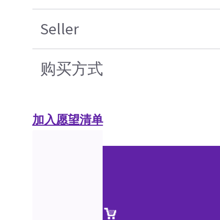
Seller
购买方式
加入愿望清单