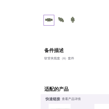
备件描述
软管夹线套（6）套件
适配的产品
快速链接
查看产品详情