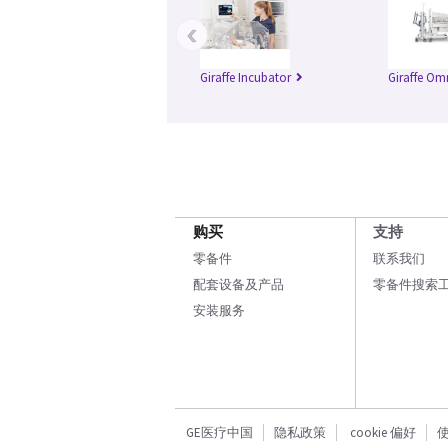
‹
Giraffe Incubator
Giraffe Om
购买
支持
零备件
联系我们
配套设备及产品
零备件搜索
安装服务
GE医疗中国
隐私政策
cookie 偏好