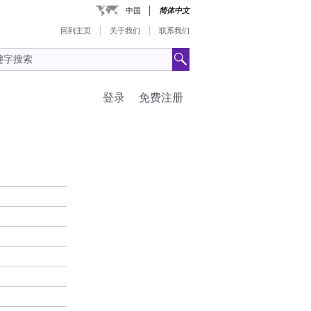
中国
简体中文
回到主页
关于我们
联系我们
登录
免费注册