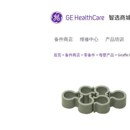
备件商店
维修中心
产品培训
首页
> 备件商店
> 零备件
> 母婴产品
> Giraffe