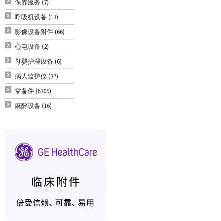
保养服务 (7)
呼吸机设备 (13)
影像设备附件 (66)
心电设备 (2)
母婴护理设备 (6)
病人监护仪 (37)
零备件 (6309)
麻醉设备 (16)