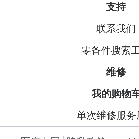
支持
联系我们
零备件搜索
维修
我的购物
单次维修服务