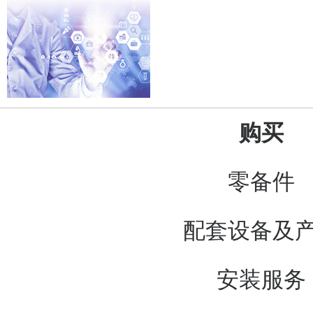
购买
零备件
配套设备及
安装服务