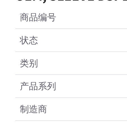
商品编号
状态
类别
产品系列
制造商