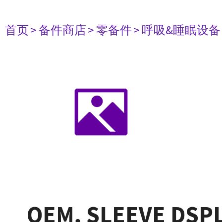
首页
> 备件商店
> 零备件
> 呼吸&睡眠设备
OEM, SLEEVE DSP