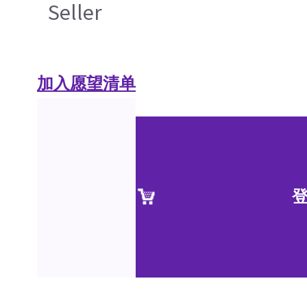
Seller
加入愿望清单