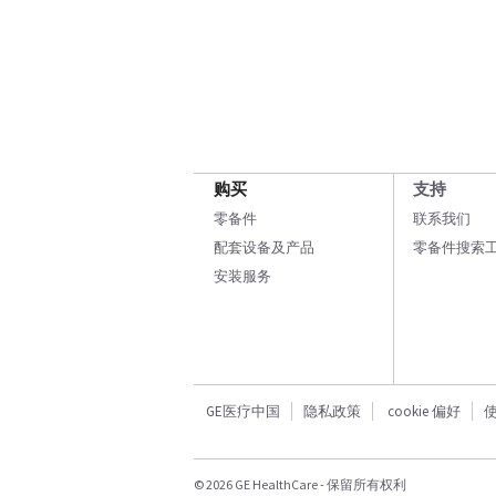
购买
支持
零备件
联系我们
配套设备及产品
零备件搜索
安装服务
GE医疗中国
隐私政策
cookie 偏好
© 2026 GE HealthCare - 保留所有权利