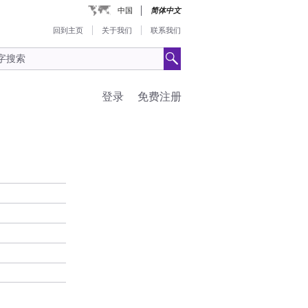
中国
简体中文
回到主页
关于我们
联系我们
登录
免费注册