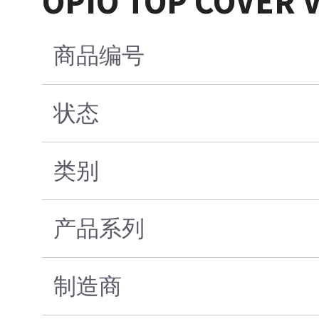
OPIO TOP COVER 
商品编号
状态
类别
产品系列
制造商