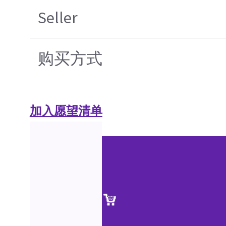
Seller
购买方式
加入愿望清单