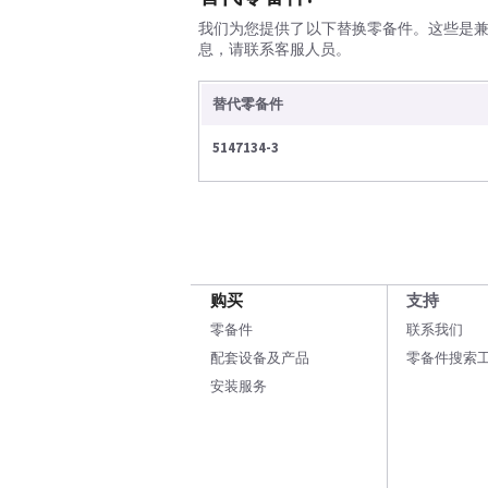
我们为您提供了以下替换零备件。这些是
息，请联系客服人员。
替代零备件
5147134-3
购买
支持
零备件
联系我们
配套设备及产品
零备件搜索
安装服务