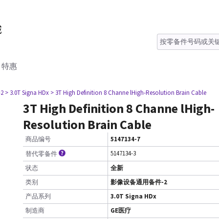
特惠
2
> 3.0T Signa HDx
> 3T High Definition 8 Channe lHigh-Resolution Brain Cable
3T High Definition 8 Channe lHigh-
Resolution Brain Cable
商品编号
5147134-7
5147134-3
替代零备件
状态
全新
类别
影像设备通用备件-2
产品系列
3.0T Signa HDx
制造商
GE医疗