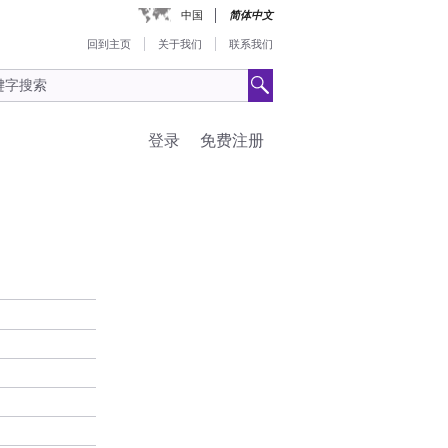
中国
简体中文
回到主页
关于我们
联系我们
登录
免费注册