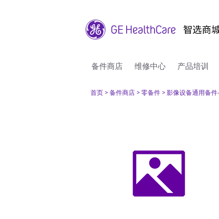
备件商店
维修中心
产品培训
首页
> 备件商店
> 零备件
> 影像设备通用备件-