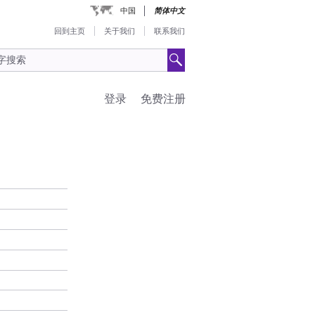
中国
简体中文
回到主页
关于我们
联系我们
登录
免费注册