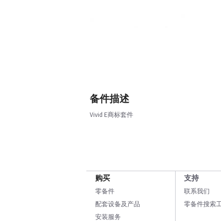
备件描述
Vivid E商标套件
购买
支持
零备件
联系我们
配套设备及产品
零备件搜索
安装服务