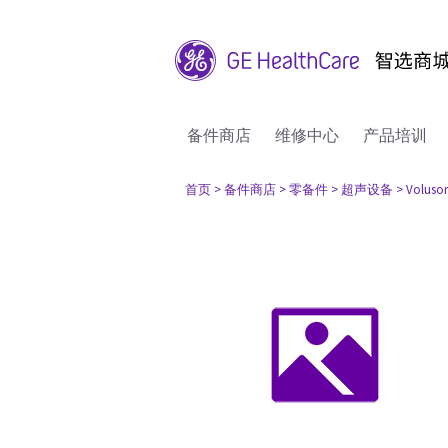
备件商店
维修中心
产品培训
首页
> 备件商店
> 零备件
> 超声设备
> Voluso