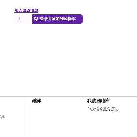
加入愿望清单
登录并添加到购物车
维修
我的购物车
单次维修服务历史
工具