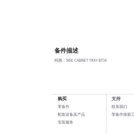
备件描述
特惠：SIDE CABINET TRAY BT16
购买
支持
零备件
联系我们
配套设备及产品
零备件搜索
安装服务