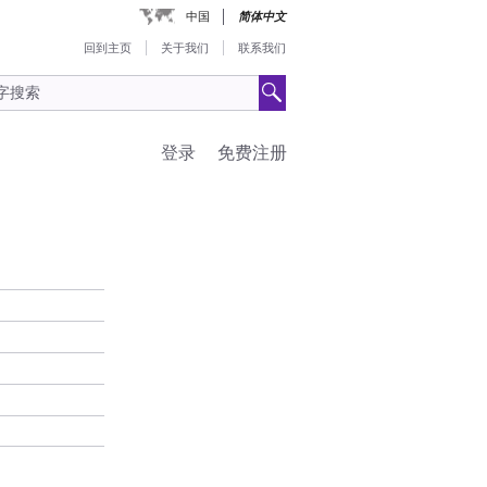
中国
简体中文
回到主页
关于我们
联系我们
登录
免费注册