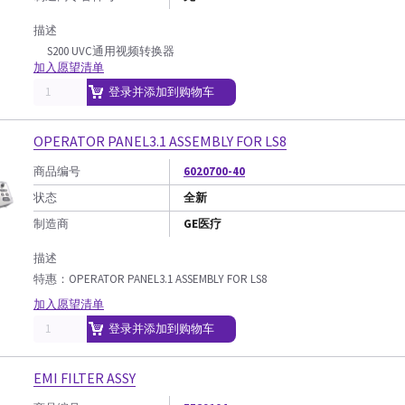
描述
S200 UVC通用视频转换器
加入愿望清单
登录并添加到购物车
OPERATOR PANEL3.1 ASSEMBLY FOR LS8
商品编号
6020700-40
状态
全新
制造商
GE医疗
描述
特惠：OPERATOR PANEL3.1 ASSEMBLY FOR LS8
加入愿望清单
登录并添加到购物车
EMI FILTER ASSY