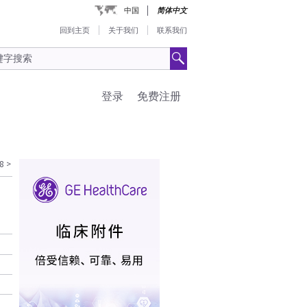
中国
简体中文
回到主页
关于我们
联系我们
登录
免费注册
8
>