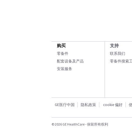
购买
支持
零备件
联系我们
配套设备及产品
零备件搜索
安装服务
GE医疗中国
隐私政策
cookie 偏好
© 2026 GE HealthCare - 保留所有权利