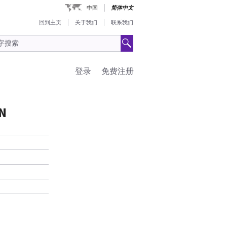
中国
简体中文
回到主页
关于我们
联系我们
登录
免费注册
AN