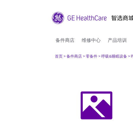
备件商店
维修中心
产品培训
首页
> 备件商店
> 零备件
> 呼吸&睡眠设备
>