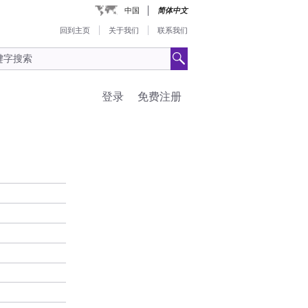
中国
简体中文
回到主页
关于我们
联系我们
登录
免费注册