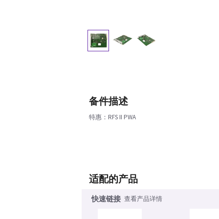
备件描述
特惠：RFS II PWA
适配的产品
快速链接
查看产品详情