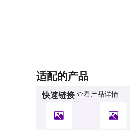
适配的产品
查看产品详情
快速链接