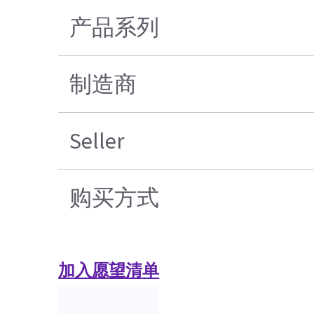
产品系列
制造商
Seller
购买方式
加入愿望清单