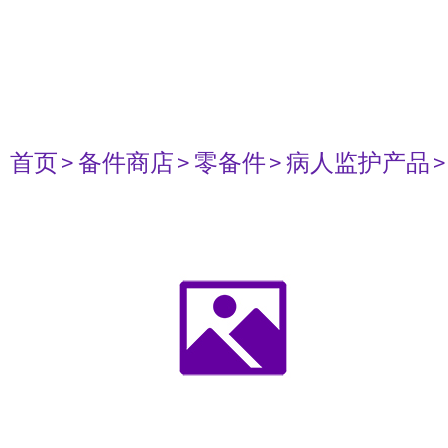
首页
> 备件商店
> 零备件
> 病人监护产品