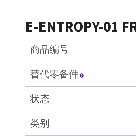
E-ENTROPY-01 F
商品编号
替代零备件
状态
类别