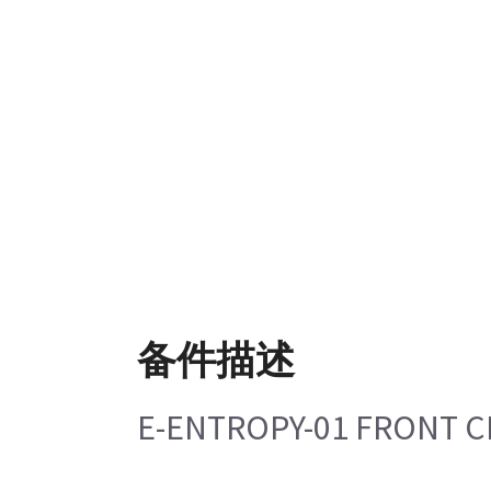
备件描述
E-ENTROPY-01 FRONT C