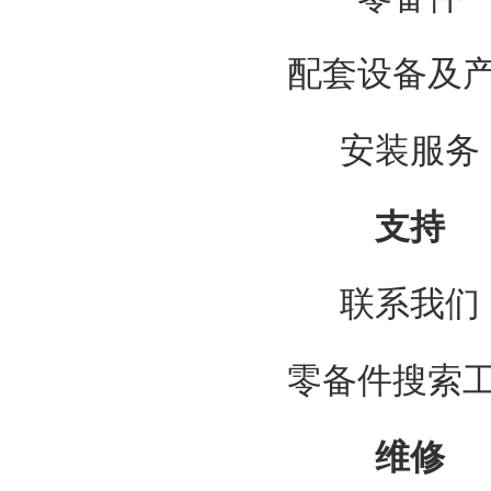
配套设备及
安装服务
支持
联系我们
零备件搜索
维修