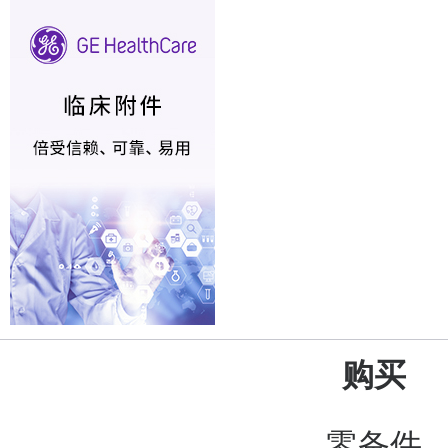
购买
零备件