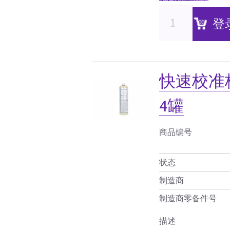
登
快速校准校
4罐
商品编号
状态
制造商
制造商零备件号
描述