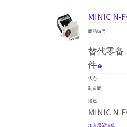
MINIC N-
商品编号
替代零备
件
状态
制造商
描述
MINIC 
加入愿望清单