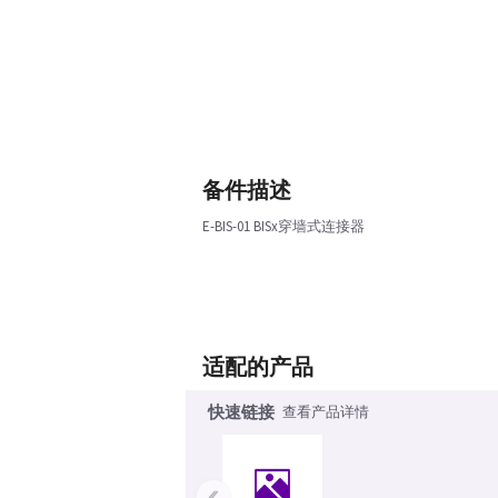
备件描述
E-BIS-01 BISx穿墙式连接器
适配的产品
快速链接
查看产品详情
‹