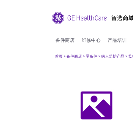
备件商店
维修中心
产品培训
首页
> 备件商店
> 零备件
> 病人监护产品
> 