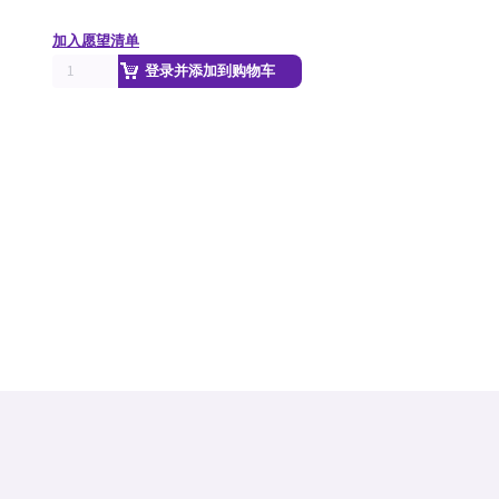
加入愿望清单
登录并添加到购物车