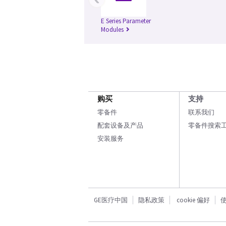
E Series Parameter
Modules
购买
支持
零备件
联系我们
配套设备及产品
零备件搜索
安装服务
GE医疗中国
隐私政策
cookie 偏好