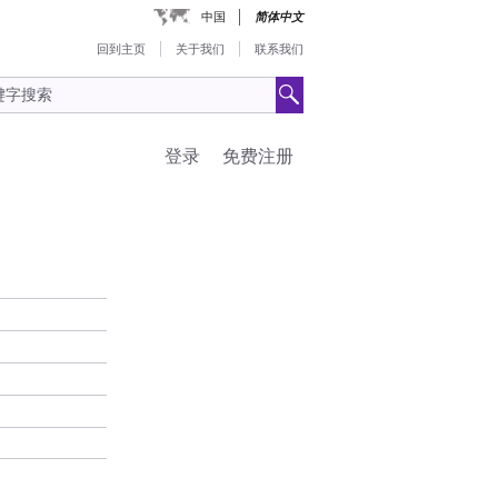
中国
简体中文
回到主页
关于我们
联系我们
登录
免费注册