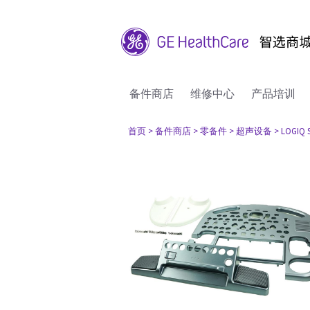
备件商店
维修中心
产品培训
首页
> 备件商店
> 零备件
> 超声设备
> LOGIQ 