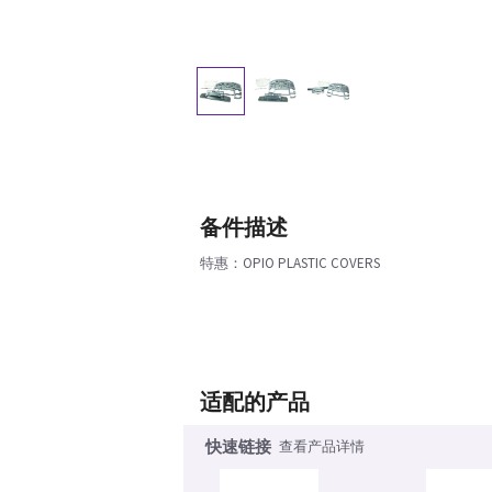
备件描述
特惠：OPIO PLASTIC COVERS
适配的产品
快速链接
查看产品详情