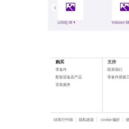
‹
LOGIQ S8
Voluson S8
购买
支持
零备件
联系我们
配套设备及产品
零备件搜索
安装服务
GE医疗中国
隐私政策
cookie 偏好