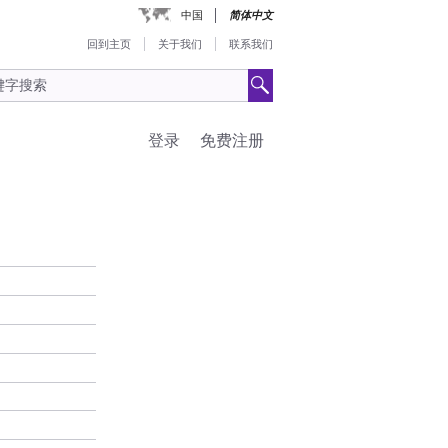
中国
简体中文
回到主页
关于我们
联系我们
登录
免费注册