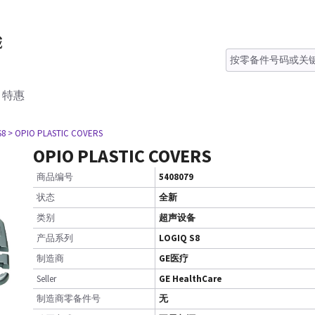
特惠
S8
> OPIO PLASTIC COVERS
OPIO PLASTIC COVERS
商品编号
5408079
状态
全新
类别
超声设备
产品系列
LOGIQ S8
制造商
GE医疗
Seller
GE HealthCare
制造商零备件号
无