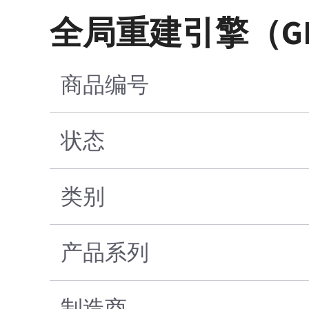
全局重建引擎（G
商品编号
状态
类别
产品系列
制造商