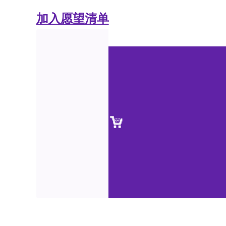
加入愿望清单