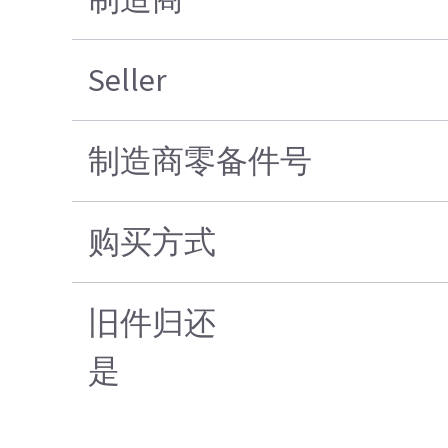
Seller
制造商零备件号
购买方式
旧件归还
是