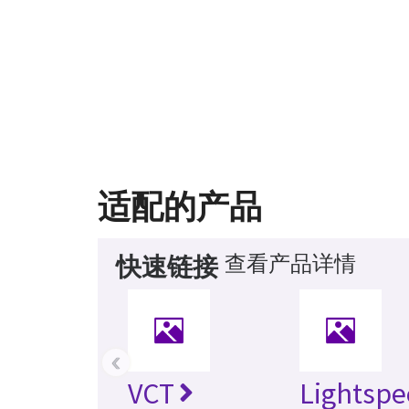
适配的产品
查看产品详情
快速链接
‹
VCT
Lightspe