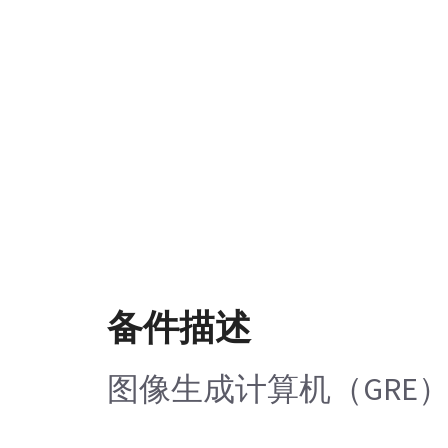
备件描述
图像生成计算机（GRE