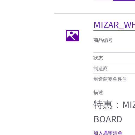
MIZAR_WH
商品编号
状态
制造商
制造商零备件号
描述
特惠：MIZA
BOARD
加入愿望清单