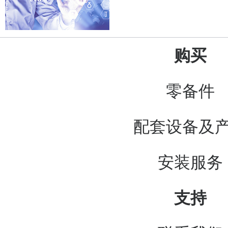
购买
零备件
配套设备及
安装服务
支持