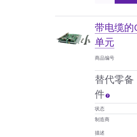
带电缆的OP
单元
商品编号
替代零备
件
状态
制造商
描述