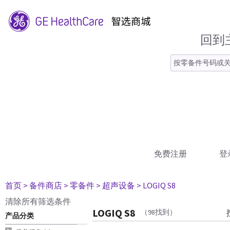
回到
免费注册
登
首页
> 备件商店
> 零备件
> 超声设备
> LOGIQ S8
清除所有筛选条件
LOGIQ S8
（98找到）
产品分类