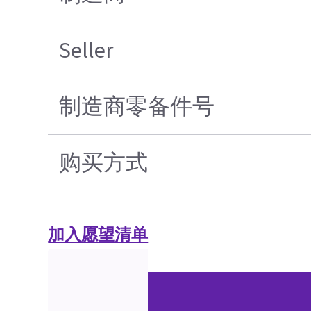
Seller
制造商零备件号
购买方式
加入愿望清单