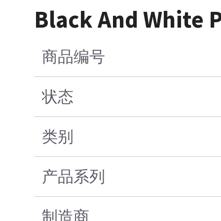
Black And White P
商品编号
状态
类别
产品系列
制造商