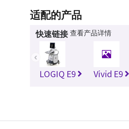
适配的产品
查看产品详情
快速链接
‹
LOGIQ E9
Vivid E9