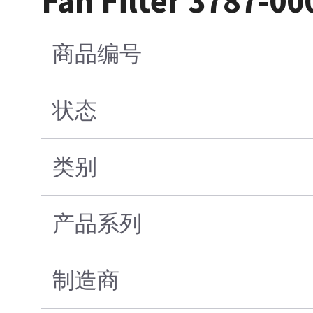
Fan Filter 3787-00
商品编号
状态
类别
产品系列
制造商