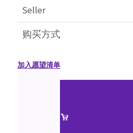
Seller
购买方式
加入愿望清单