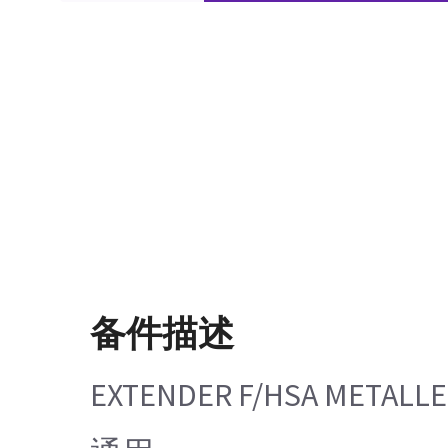
备件描述
EXTENDER F/HSA ME