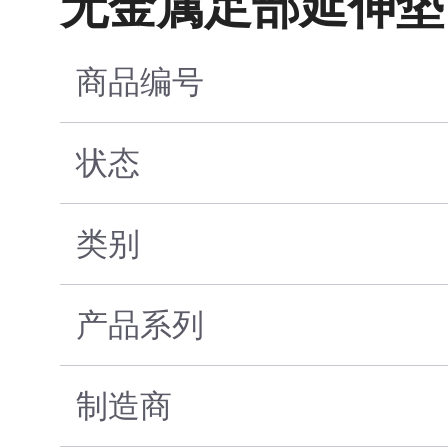
无金属足部延伸垫
商品编号
状态
类别
产品系列
制造商