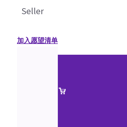
Seller
加入愿望清单