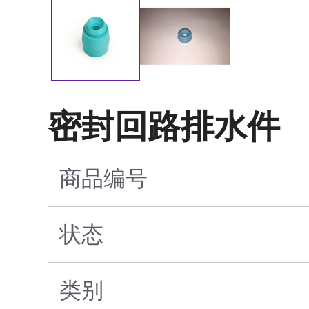
密封回路排水件
商品编号
状态
类别