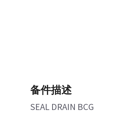
备件描述
SEAL DRAIN BCG