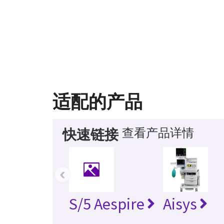
适配的产品
查看产品详情
快速链接
‹
S/5 Aespire
Aisys