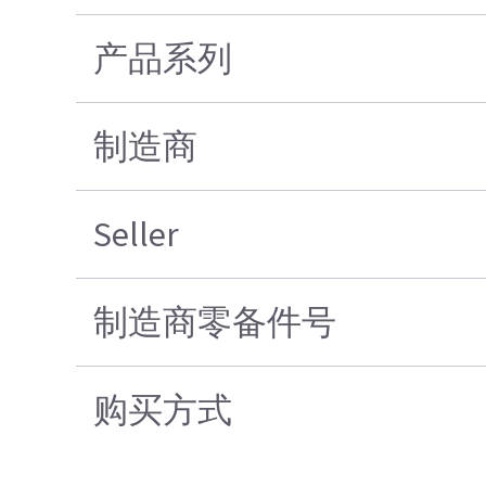
产品系列
制造商
Seller
制造商零备件号
购买方式