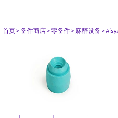
首页
> 备件商店
> 零备件
> 麻醉设备
> Aisy