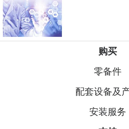
购买
零备件
配套设备及
安装服务