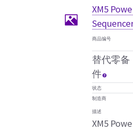
XM5 Power
Sequence
商品编号
替代零备
件
状态
制造商
描述
XM5 Power