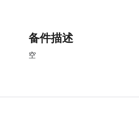
备件描述
空