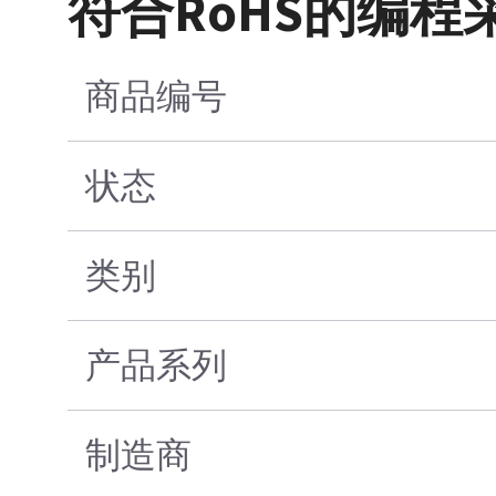
符合RoHS的编程
商品编号
状态
类别
产品系列
制造商