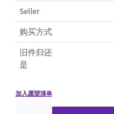
Seller
购买方式
旧件归还
是
加入愿望清单