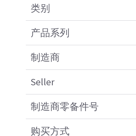
类别
产品系列
制造商
Seller
制造商零备件号
购买方式