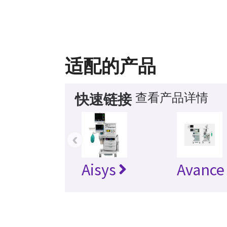
适配的产品
查看产品详情
快速链接
‹
Aisys
Avance