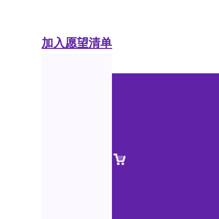
加入愿望清单