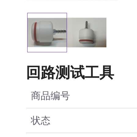
回路测试工具
商品编号
状态