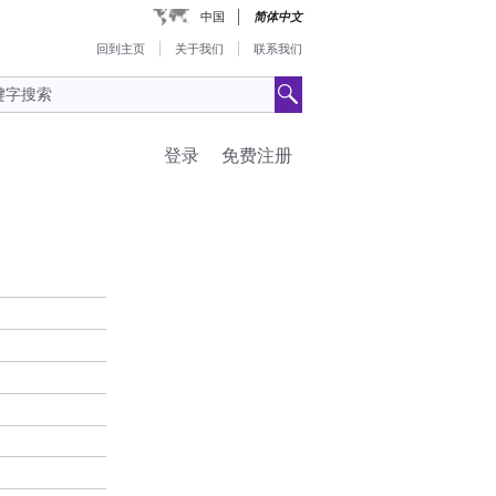
中国
简体中文
回到主页
关于我们
联系我们
登录
免费注册