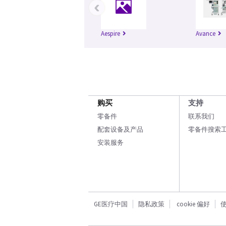
‹
Aespire
Avance
购买
支持
零备件
联系我们
配套设备及产品
零备件搜索
安装服务
GE医疗中国
隐私政策
cookie 偏好