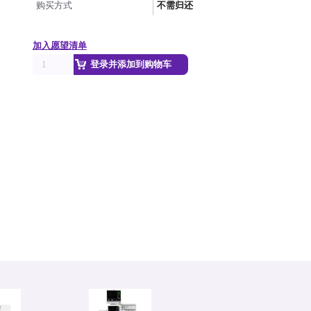
购买方式
不需归还
加入愿望清单
登录并添加到购物车