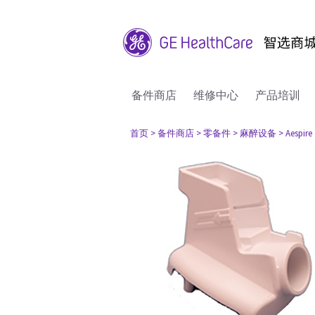
备件商店
维修中心
产品培训
首页
> 备件商店
> 零备件
> 麻醉设备
> Aespire