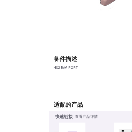
备件描述
HSG BAG PORT
适配的产品
快速链接
查看产品详情