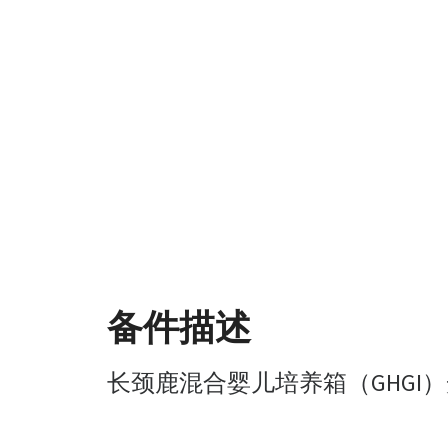
备件描述
长颈鹿混合婴儿培养箱（GHGI