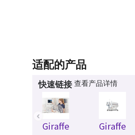
适配的产品
查看产品详情
快速链接
‹
Giraffe
Giraffe