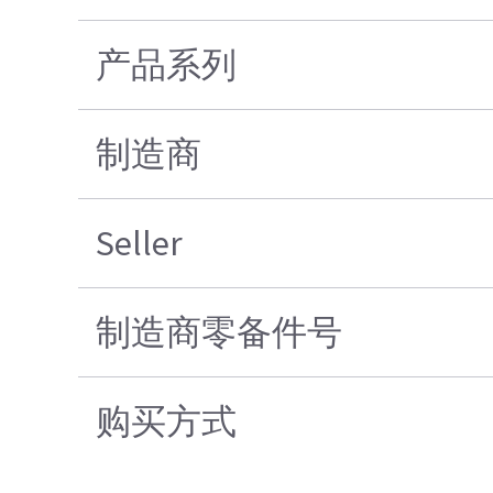
产品系列
制造商
Seller
制造商零备件号
购买方式