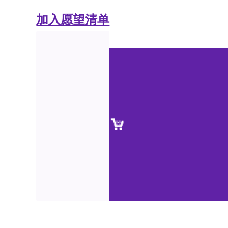
加入愿望清单