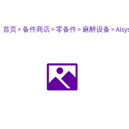
首页
> 备件商店
> 零备件
> 麻醉设备
> Aisy