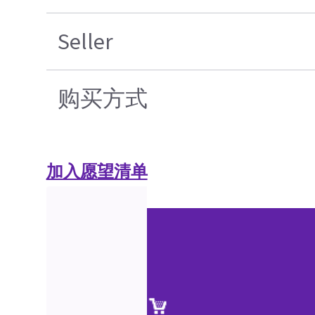
Seller
购买方式
加入愿望清单