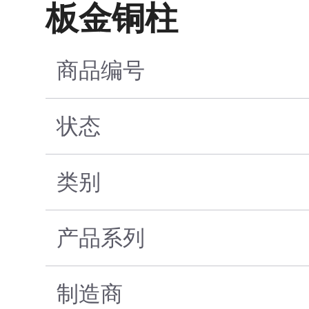
板金铜柱
商品编号
状态
类别
产品系列
制造商