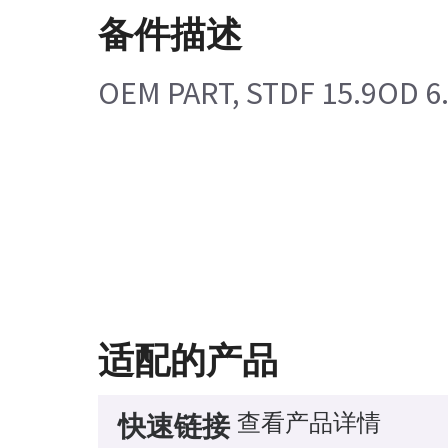
备件描述
OEM PART, STDF 15.9OD 6.
适配的产品
查看产品详情
快速链接