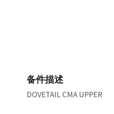
备件描述
DOVETAIL CMA UPPER