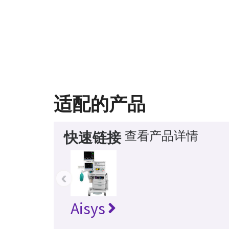
适配的产品
查看产品详情
快速链接
‹
Aisys