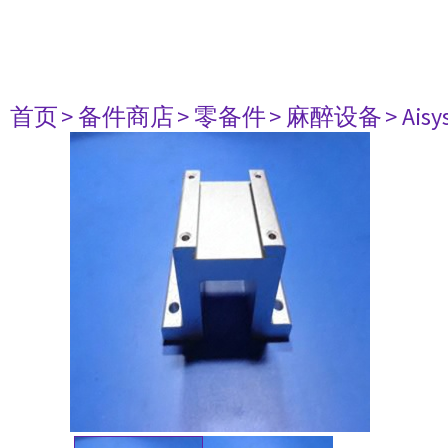
首页
> 备件商店
> 零备件
> 麻醉设备
> Aisy