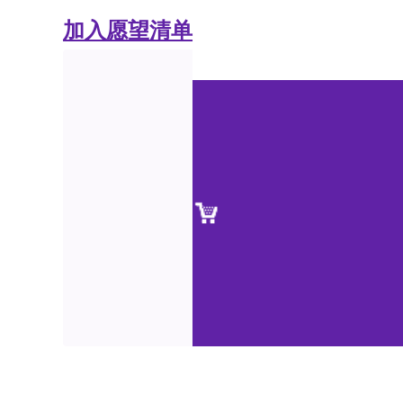
加入愿望清单