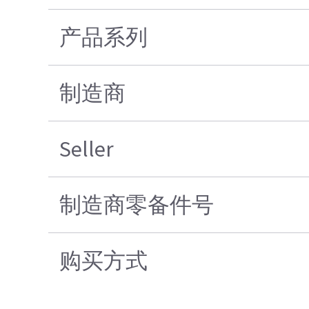
产品系列
制造商
Seller
制造商零备件号
购买方式