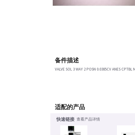
备件描述
VALVE SOL 3 WAY 2 POSN 0.0385CV ANES CPTBL
适配的产品
快速链接
查看产品详情