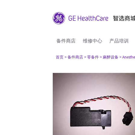
备件商店
维修中心
产品培训
首页
> 备件商店
> 零备件
> 麻醉设备
> Anesthe