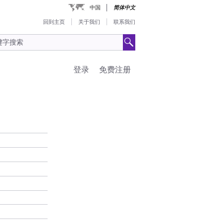
中国
简体中文
回到主页
关于我们
联系我们
登录
免费注册