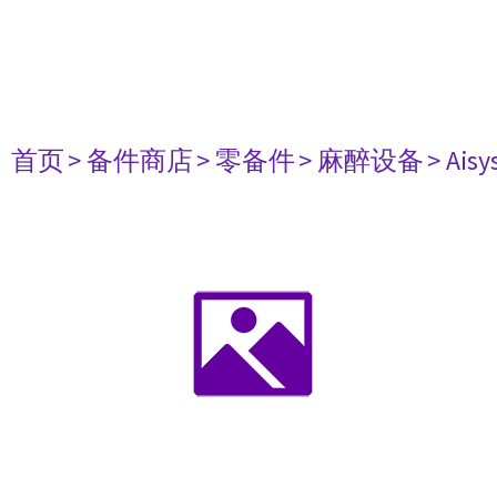
首页
> 备件商店
> 零备件
> 麻醉设备
> Aisy