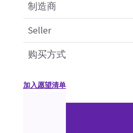
制造商
Seller
购买方式
加入愿望清单