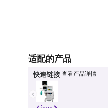
适配的产品
查看产品详情
快速链接
‹