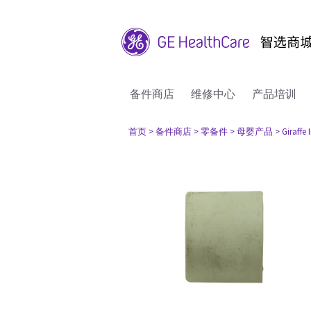
备件商店
维修中心
产品培训
首页
> 备件商店
> 零备件
> 母婴产品
> Giraffe