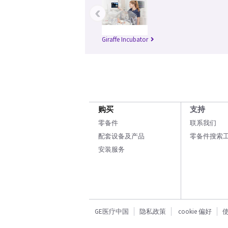
‹
Giraffe Incubator
购买
支持
零备件
联系我们
配套设备及产品
零备件搜索
安装服务
GE医疗中国
隐私政策
cookie 偏好