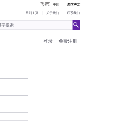
中国
简体中文
回到主页
关于我们
联系我们
登录
免费注册