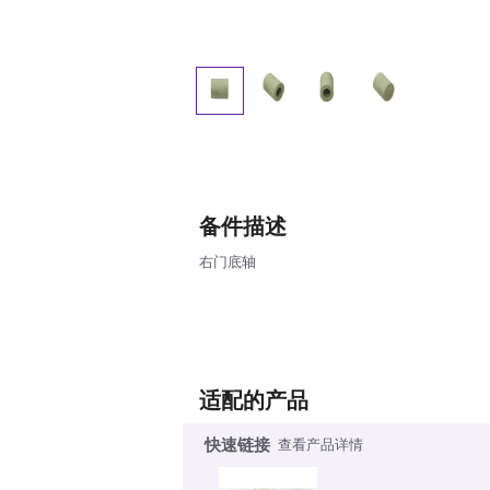
备件描述
右门底轴
适配的产品
快速链接
查看产品详情