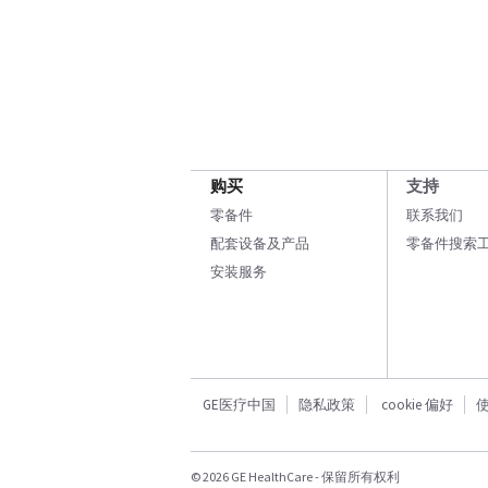
购买
支持
零备件
联系我们
配套设备及产品
零备件搜索
安装服务
GE医疗中国
隐私政策
cookie 偏好
© 2026 GE HealthCare - 保留所有权利