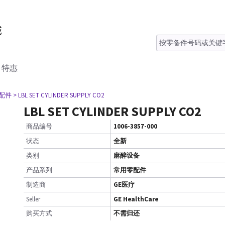
特惠
零配件
> LBL SET CYLINDER SUPPLY CO2
LBL SET CYLINDER SUPPLY CO2
商品编号
1006-3857-000
状态
全新
类别
麻醉设备
产品系列
常用零配件
制造商
GE医疗
Seller
GE HealthCare
购买方式
不需归还