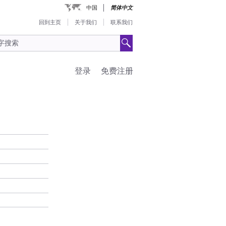
中国
简体中文
回到主页
关于我们
联系我们
登录
免费注册