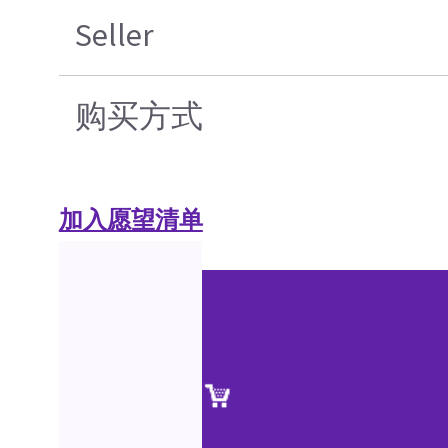
Seller
购买方式
加入愿望清单