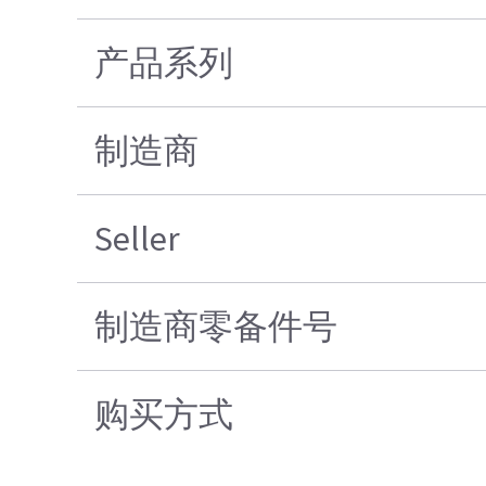
产品系列
制造商
Seller
制造商零备件号
购买方式