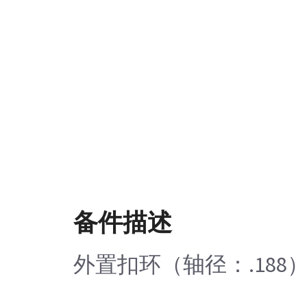
备件描述
外置扣环（轴径：.188