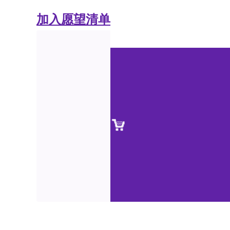
加入愿望清单