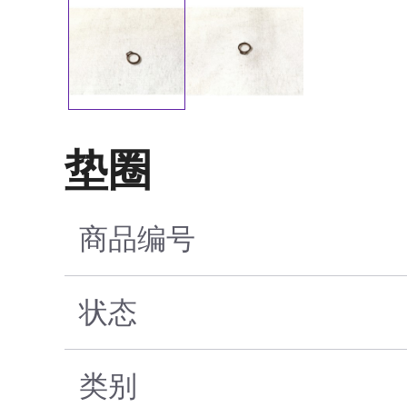
垫圈
商品编号
状态
类别