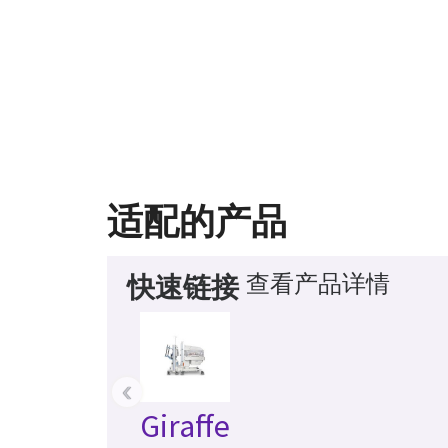
适配的产品
查看产品详情
快速链接
‹
Giraffe