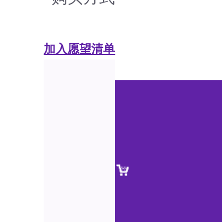
加入愿望清单