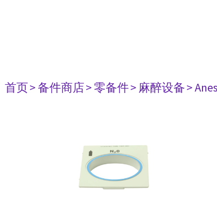
首页
> 备件商店
> 零备件
> 麻醉设备
> Anes