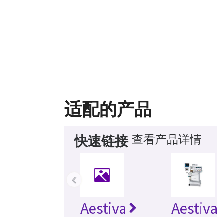
适配的产品
查看产品详情
快速链接
‹
Aestiva
Aestiv