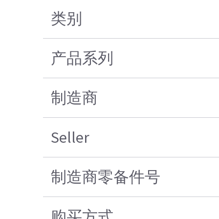
类别
产品系列
制造商
Seller
制造商零备件号
购买方式