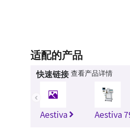
适配的产品
查看产品详情
快速链接
‹
Aestiva
Aestiva 