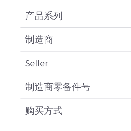
产品系列
制造商
Seller
制造商零备件号
购买方式