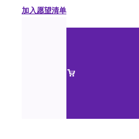
加入愿望清单