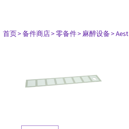
首页
> 备件商店
> 零备件
> 麻醉设备
> Aest