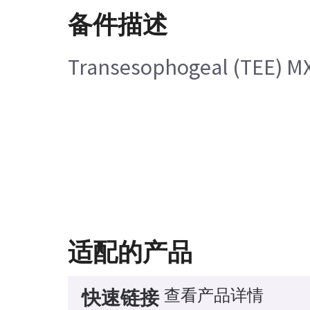
备件描述
Transesophogeal (TEE) MXF
适配的产品
查看产品详情
快速链接