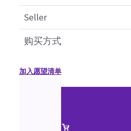
Seller
购买方式
加入愿望清单