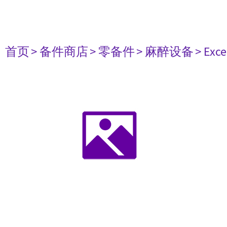
首页
> 备件商店
> 零备件
> 麻醉设备
> Exce