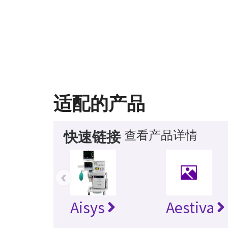
适配的产品
查看产品详情
快速链接
‹
Aisys
Aestiva