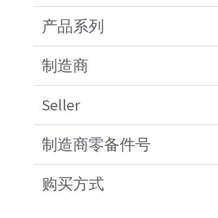
产品系列
制造商
Seller
制造商零备件号
购买方式