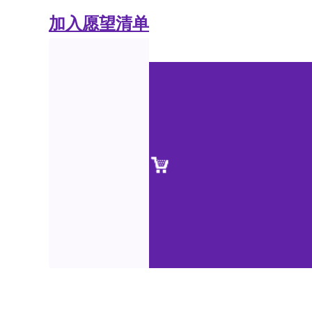
加入愿望清单