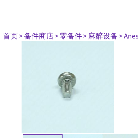
首页
> 备件商店
> 零备件
> 麻醉设备
> Anes