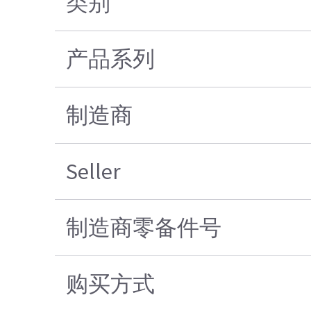
类别
产品系列
制造商
Seller
制造商零备件号
购买方式