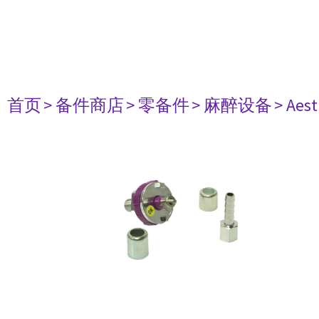
首页
> 备件商店
> 零备件
> 麻醉设备
> Aest