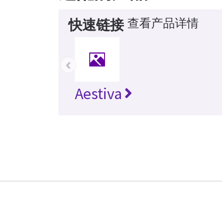
查看产品详情
快速链接
‹
Aestiva