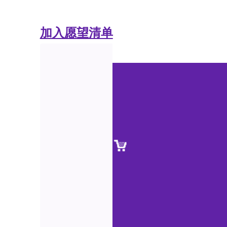
加入愿望清单