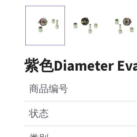
紫色Diameter 
商品编号
状态