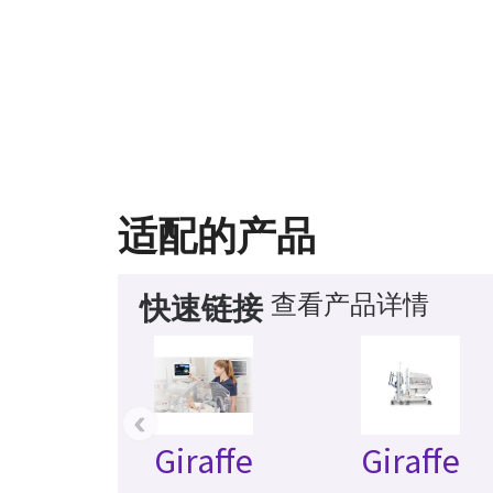
适配的产品
查看产品详情
快速链接
‹
Giraffe
Giraffe