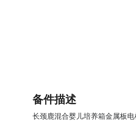
备件描述
长颈鹿混合婴儿培养箱金属板电