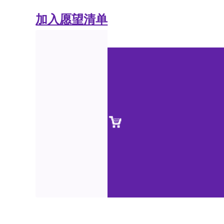
加入愿望清单