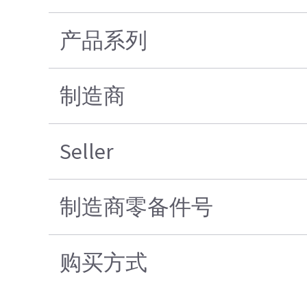
产品系列
制造商
Seller
制造商零备件号
购买方式