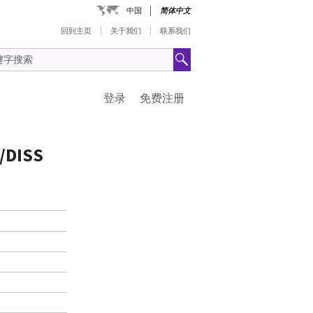
中国
简体中文
回到主页
关于我们
联系我们
登录
免费注册
/DISS