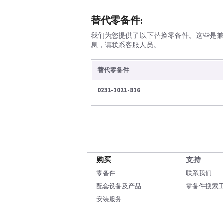
替代零备件:
我们为您提供了以下替换零备件。这些是
息，请联系客服人员。
替代零备件
0231-1021-816
购买
支持
零备件
联系我们
配套设备及产品
零备件搜索
安装服务