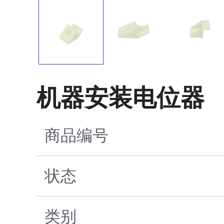
机器安装电位器
商品编号
状态
类别