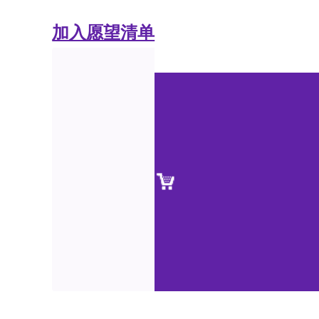
加入愿望清单