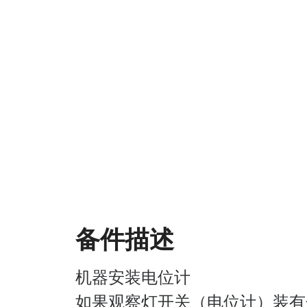
备件描述
机器安装电位计
如果观察灯开关（电位计）装有金属轴，