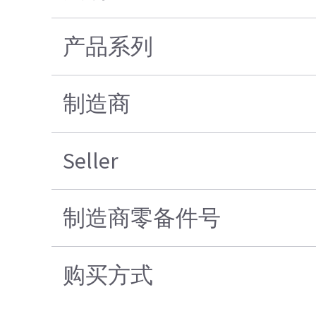
产品系列
制造商
Seller
制造商零备件号
购买方式