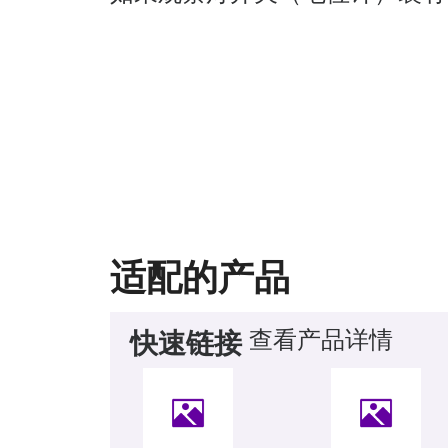
适配的产品
查看产品详情
快速链接