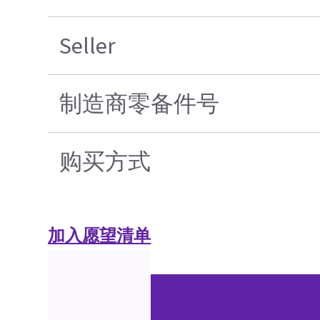
Seller
制造商零备件号
购买方式
加入愿望清单