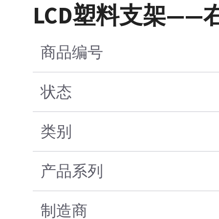
LCD塑料支架——
商品编号
状态
类别
产品系列
制造商