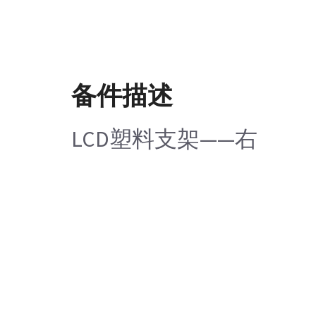
备件描述
LCD塑料支架——右