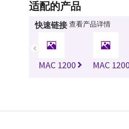
适配的产品
查看产品详情
快速链接
‹
MAC 1200
MAC 120