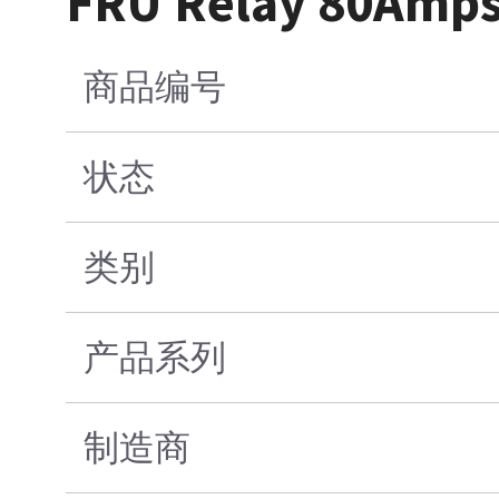
FRU Relay 80Amps
商品编号
状态
类别
产品系列
制造商