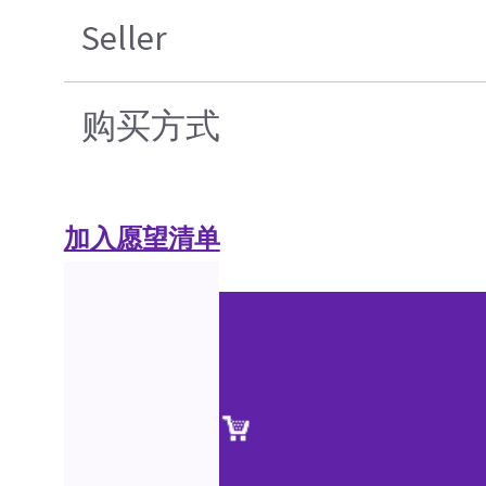
Seller
购买方式
加入愿望清单