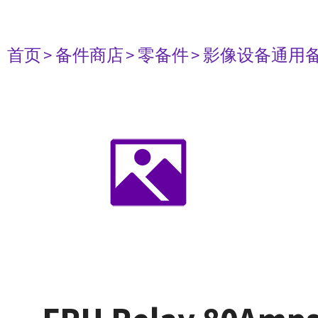
首页
> 备件商店
> 零备件
> 影像设备通用备