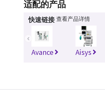
适配的产品
查看产品详情
快速链接
‹
Avance
Aisys