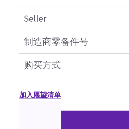
Seller
制造商零备件号
购买方式
加入愿望清单