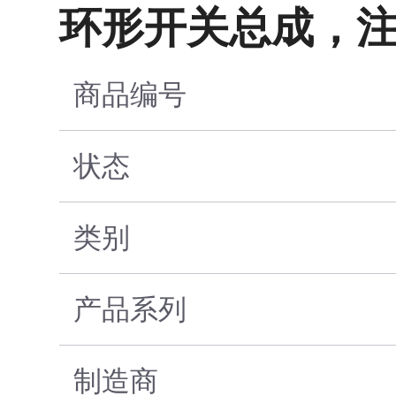
环形开关总成，
商品编号
状态
类别
产品系列
制造商