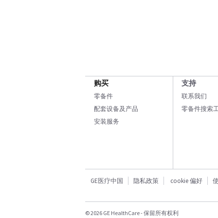
购买
支持
零备件
联系我们
配套设备及产品
零备件搜索
安装服务
GE医疗中国
隐私政策
cookie 偏好
© 2026 GE HealthCare - 保留所有权利