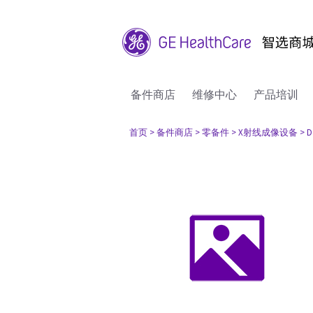
备件商店
维修中心
产品培训
首页
> 备件商店
> 零备件
> X射线成像设备
> D