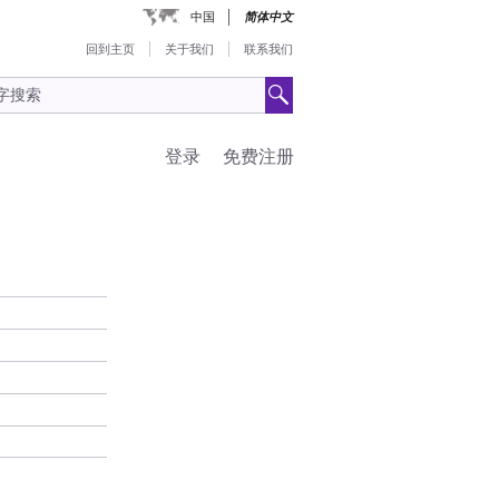
中国
简体中文
回到主页
关于我们
联系我们
登录
免费注册