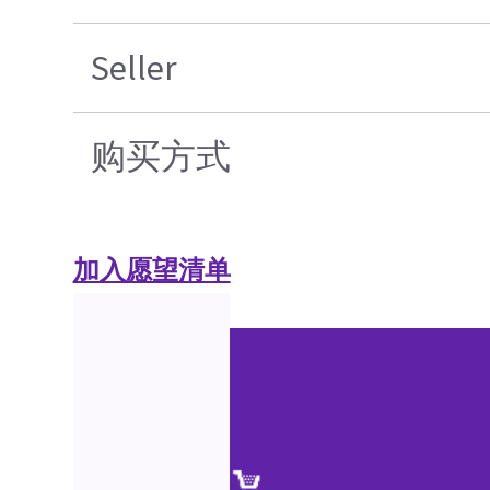
Seller
购买方式
加入愿望清单