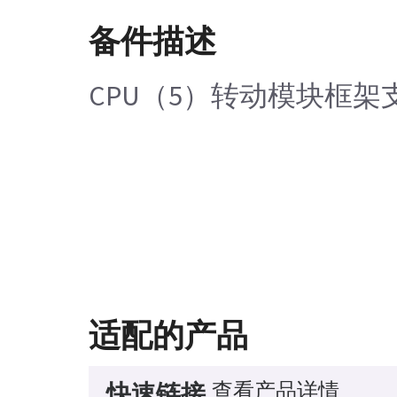
备件描述
CPU（5）转动模块框架
适配的产品
查看产品详情
快速链接