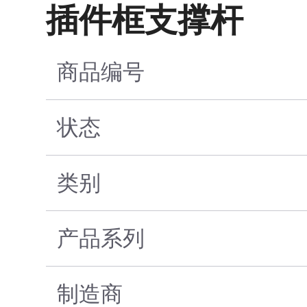
插件框支撑杆
商品编号
状态
类别
产品系列
制造商