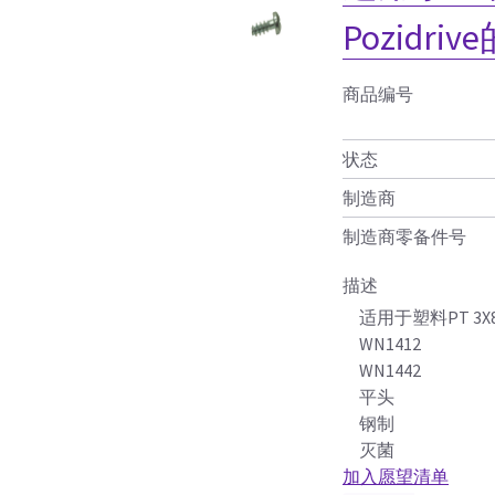
Pozidr
商品编号
状态
制造商
制造商零备件号
描述
适用于塑料PT 3X
WN1412
WN1442
平头
钢制
灭菌
加入愿望清单