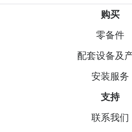
购买
零备件
配套设备及
安装服务
支持
联系我们