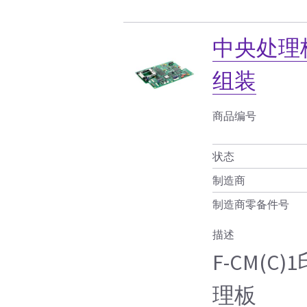
中央处理板
组装
商品编号
状态
制造商
制造商零备件号
描述
F-CM(
理板