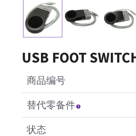
USB FOOT SWITCH
商品编号
替代零备件
状态