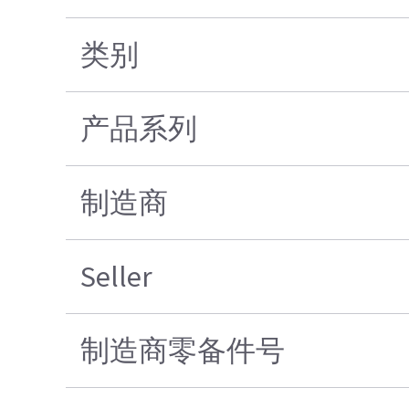
类别
产品系列
制造商
Seller
制造商零备件号