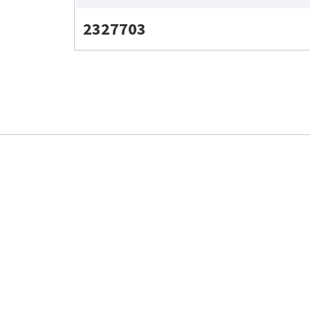
2327703