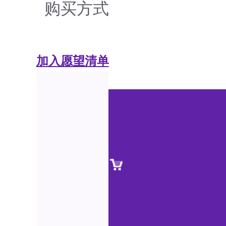
购买方式
加入愿望清单