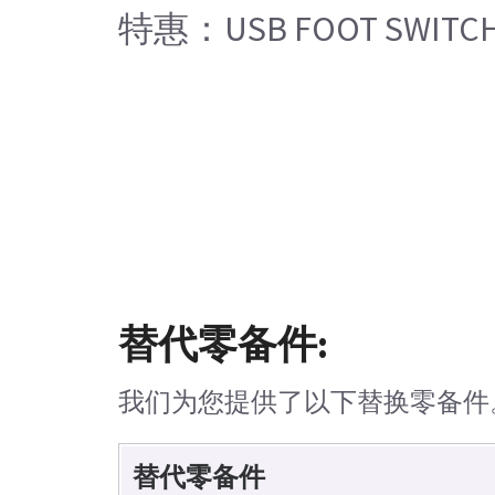
特惠：USB FOOT SWITCH 
替代零备件:
我们为您提供了以下替换零备件
替代零备件